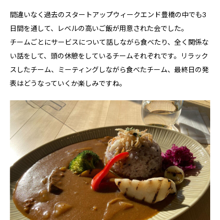
間違いなく過去のスタートアップウィークエンド豊橋の中でも3
日間を通して、レベルの高いご飯が用意された会でした。
チームごとにサービスについて話しながら食べたり、全く関係な
い話をして、頭の休憩をしているチームそれぞれです。リラック
スしたチーム、ミーティングしながら食べたチーム、最終日の発
表はどうなっていくか楽しみですね。