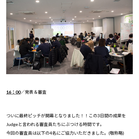
16：00
／発表＆審査
ついに最終ピッチが開幕となりました！！この3日間の成果を
Judgeと言われる審査員たちにぶつける時間です。
今回の審査員は以下の4名にご協力いただきました。(敬称略)