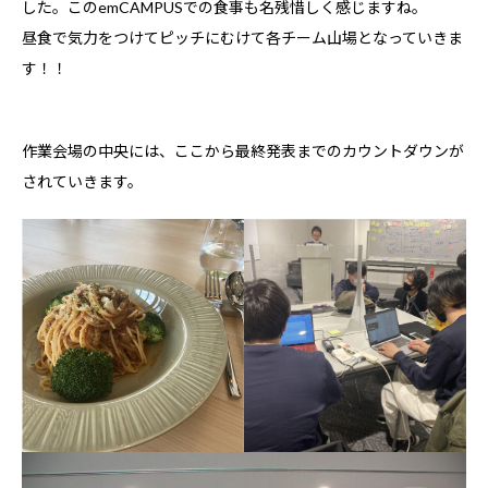
した。このemCAMPUSでの食事も名残惜しく感じますね。
昼食で気力をつけてピッチにむけて各チーム山場となっていきま
す！！
作業会場の中央には、ここから最終発表までのカウントダウンが
されていきます。