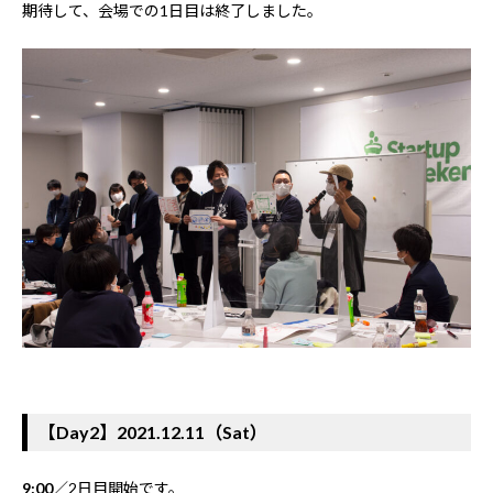
期待して、会場での1日目は終了しました。
【Day2】2021.12.11（Sat）
9:00
／2日目開始です。