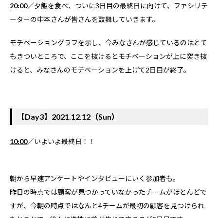
20:00
／夕飯を食べ、ついに3日目の最終日に向けて、ファシリテ
ーターの中本さんが皆さんを鼓舞していきます。
モチベーショングラフを示し、今みなさんが感じているのはとて
もきついところで、ここを抜けるとモチベーションが上に突き抜
けると、みなさんのモチベーションを上げて2日目が終了。
【Day3】2021.12.12（Sun）
10:00
／いよいよ最終日！！
朝から早速アンケートやインタビューにいく参加者も。
昨日の時点では顧客が見つかっていなかったチームがほとんどで
すが、今朝の時点ではなんと4チームが最初の顧客を見つけられ