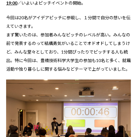
19:00
／いよいよピッチイベントの開始。
今回は20名がアイデアピッチに参戦し、１分間で自分の想いを伝
えていきます。
まず驚いたのは、参加者みんなピッチのレベルが高い。みんなの
前で発表するのって結構勇気がいることでオドオドしてしまうけ
ど、みんな堂々としており、1分間ぴったりでピッチする人も続
出。特に今回は、豊橋技術科学大学生の参加も10名と多く、就職
活動や独り暮らしに関する悩みなどテーマで上がっていました。