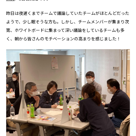
昨日は夜遅くまでチームで議論していたチームがほとんどだった
ようで、少し眠そうな方も。しかし、チームメンバーが集まり次
第、ホワイトボードに集まって深い議論をしているチームも多
く、朝から皆さんのモチベーションの高まりを感じました！