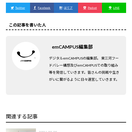
Twitter
Facebook
はてブ
Pocket
LINE
この記事を書いた人
emCAMPUS編集部
デジタルemCAMPUSの編集部。 東三河フー
ドバレー構想及びemCAMPUSでの取り組み
等を発信していきます。皆さんの挑戦や生き
がいに繋がるように日々運営していきます。
関連する記事