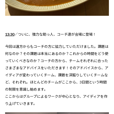
13:30
／ついに、強力な助っ人、コーチ達が会場に登場！
今回は遠方からもコーチの方に協力していただけました。課題は
何なのか？その課題は本当にあるのか？これからの時間をどう使
っていくべきなのか？コーチの方から、チームそれぞれに合った
さまざまなアドバイスをいただきます！そのアドバイスから、ア
イディアが変わっていくチーム、課題を深掘りしていくチームな
ど、それぞれ。ほとんどのチームがここから、3日間という時間
の制限を意識し始めます。
ここからはグループによるワークが中心となり、アイディアを作
り上げていきます。