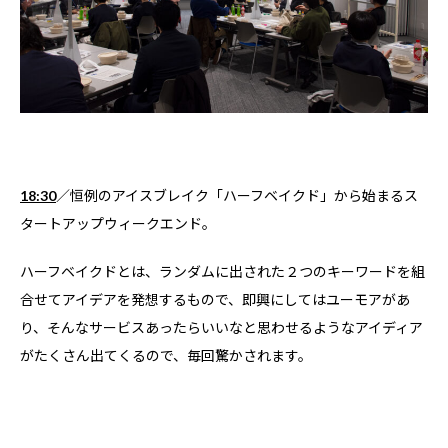
18:30
／恒例のアイスブレイク「ハーフベイクド」から始まるス
タートアップウィークエンド。
ハーフベイクドとは、ランダムに出された２つのキーワードを組
合せてアイデアを発想するもので、即興にしてはユーモアがあ
り、そんなサービスあったらいいなと思わせるようなアイディア
がたくさん出てくるので、毎回驚かされます。