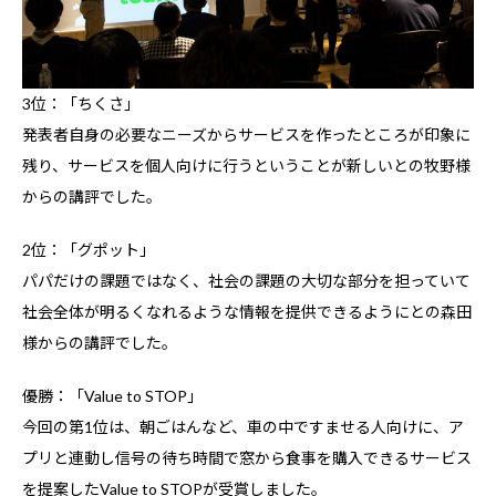
3位：「ちくさ」
発表者自身の必要なニーズからサービスを作ったところが印象に
残り、サービスを個人向けに行うということが新しいとの牧野様
からの講評でした。
2位：「グポット」
パパだけの課題ではなく、社会の課題の大切な部分を担っていて
社会全体が明るくなれるような情報を提供できるようにとの森田
様からの講評でした。
優勝：「Value to STOP」
今回の第1位は、朝ごはんなど、車の中ですませる人向けに、ア
プリと連動し信号の待ち時間で窓から食事を購入できるサービス
を提案したValue to STOPが受賞しました。