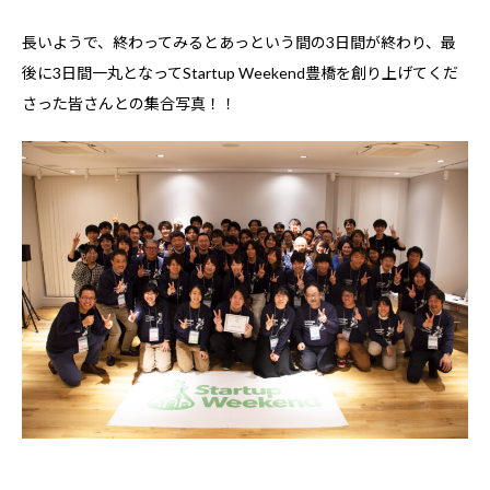
長いようで、終わってみるとあっという間の3日間が終わり、最
後に3日間一丸となってStartup Weekend豊橋を創り上げてくだ
さった皆さんとの集合写真！！