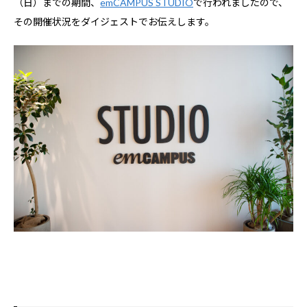
（日）までの期間、
emCAMPUS STUDIO
で行われましたので、
その開催状況をダイジェストでお伝えします。