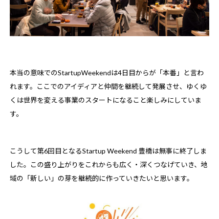
本当の意味でのStartupWeekendは4日目からが「本番」と言わ
れます。ここでのアイディアと仲間を継続して発展させ、ゆくゆ
くは世界を変える事業のスタートになること楽しみにしていま
す。
こうして第6回目となるStartup Weekend 豊橋は無事に終了しま
した。この盛り上がりをこれからも広く・深くつなげていき、地
域の「新しい」の芽を継続的に作っていきたいと思います。