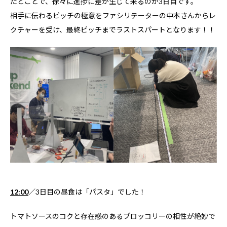
たとことで、徐々に進捗に差が生じて来るのが3日目です。
相手に伝わるピッチの極意をファシリテーターの中本さんからレ
クチャーを受け、最終ピッチまでラストスパートとなります！！
12:00
／3日目の昼食は「パスタ」でした！
トマトソースのコクと存在感のあるブロッコリーの相性が絶妙で