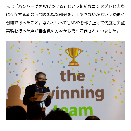
元は「ハンバーグを投げつける」という斬新なコンセプトと実際
に存在する朝の時間の無駄な部分を活用できないかという課題が
明確であったこと。なんといってもMVPを作り上げて何度も実証
実験を行った点が審査員の方々から高く評価されていました。