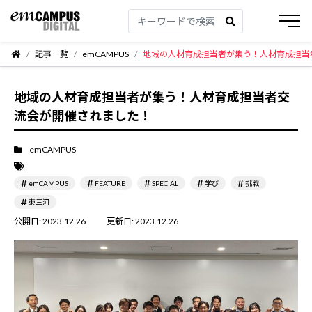
記事一覧
emCAMPUS
地域の人材育成担当者が集う！人材育成担当
地域の人材育成担当者が集う！人材育成担当者交
流会が開催されました！
emCAMPUS
emCAMPUS
FEATURE
SPECIAL
学び
挑戦
東三河
公開日:
2023.12.26
更新日:
2023.12.26