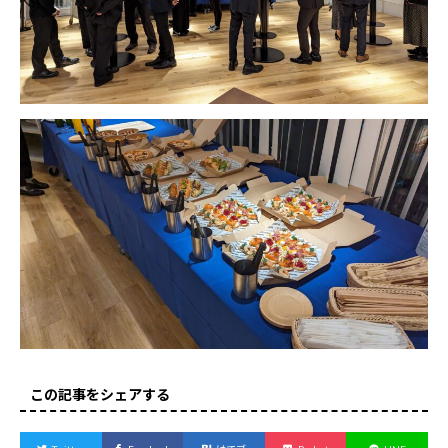
この記事をシェアする