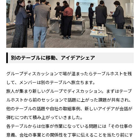
別のテーブルに移動、アイデアシェア
グループディスカッションで場が温まったらテーブルホストを残
して、メンバーは別のテーブルへ旅立ちます。
旅人が集まり新しいグループでディスカッション。まずはテーブ
ルホストから前のセッションで話題に上がった課題が共有され、
他のテーブルの話題や自社の取組事例、新しいアイデアが会話が
弾むにつれて積み上がっていきました。
各テーブルからは仕事が作業になっている問題には「その仕事の
意義、会社の事業との関係性を丁寧に伝えることを当たり前にす