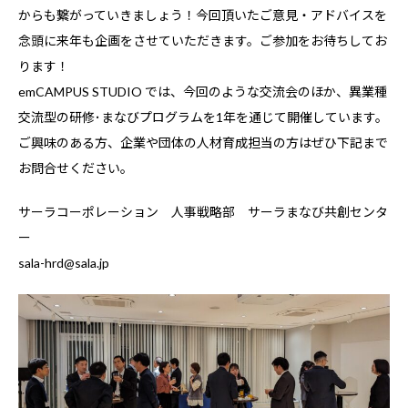
からも繋がっていきましょう！今回頂いたご意見・アドバイスを
念頭に来年も企画をさせていただきます。ご参加をお待ちしてお
ります！
emCAMPUS STUDIO では、今回のような交流会のほか、異業種
交流型の研修･まなびプログラムを1年を通じて開催しています。
ご興味のある方、企業や団体の人材育成担当の方はぜひ下記まで
お問合せください。
サーラコーポレーション 人事戦略部 サーラまなび共創センタ
ー
sala-hrd@sala.jp