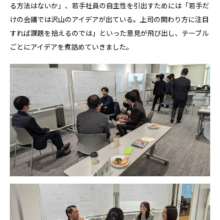
る方法はないか」、若手社員の自主性を引出すためには「若手だ
けの会議では沢山のアイデアが出ている。上司の関わり方に注目
すれば課題を拾えるのでは」といった意見が飛び出し、テーブル
ごとにアイデアを煮詰めていきました。