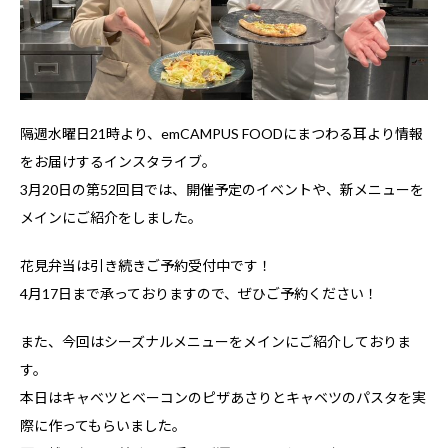
隔週水曜日21時より、emCAMPUS FOODにまつわる耳より情報
をお届けするインスタライブ。
3月20日の第52回目では、開催予定のイベントや、新メニューを
メインにご紹介をしました。
花見弁当は引き続きご予約受付中です！
4月17日まで承っておりますので、ぜひご予約ください！
また、今回はシーズナルメニューをメインにご紹介しておりま
す。
本日はキャベツとベーコンのピザあさりとキャベツのパスタを実
際に作ってもらいました。