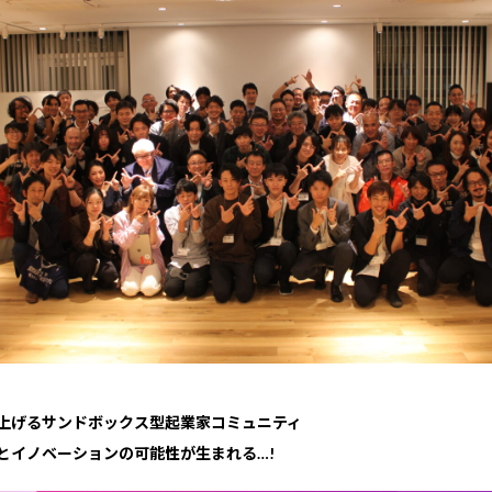
上げるサンドボックス型起業家コミュニティ
とイノベーションの可能性が生まれる…!