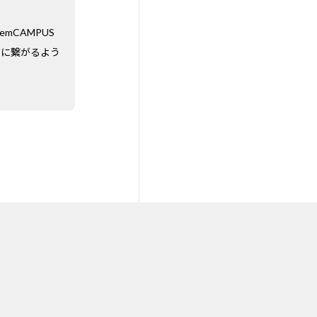
mCAMPUS
いに繋がるよう