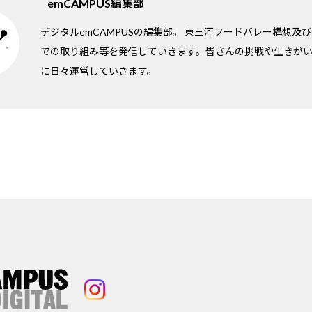
emCAMPUS編集部
デジタルemCAMPUSの編集部。 東三河フードバレー構想及びe
での取り組み等を発信していきます。皆さんの挑戦や生きが
に日々運営していきます。