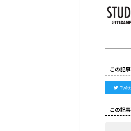
この記事
Twitt
この記事