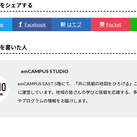
をシェアする
er
Facebook
はてブ
Pocket
を書いた人
emCAMPUS STUDIO
emCAMPUS EAST 5階にて、『共に挑戦の地図をひろげる
に運営しています。地域の皆さんの学びと挑戦を応援する、
やプログラムの情報をお届けします。