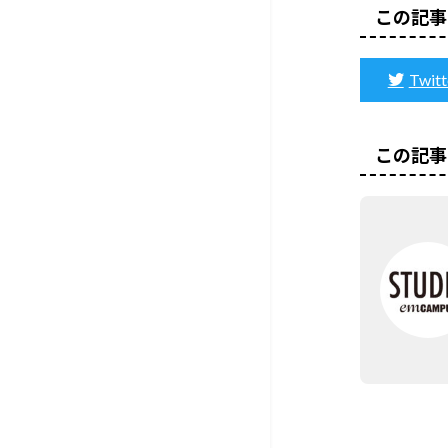
この記事
Twitt
この記事