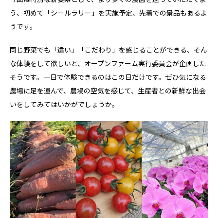
う、初めて「シールラリー」を実施予定、先着での景品もあるよ
うです。
同じ野菜でも「違い」「こだわり」を感じることができる、そん
な体験をして欲しいと、オープンファーム実行委員会が企画した
そうです。一日で体験できるのはこの日だけです。ぜひ気になる
農場に足を運んで、農場の空気を感じて、生産者との新鮮な出会
いをしてみてはいかがでしょうか。