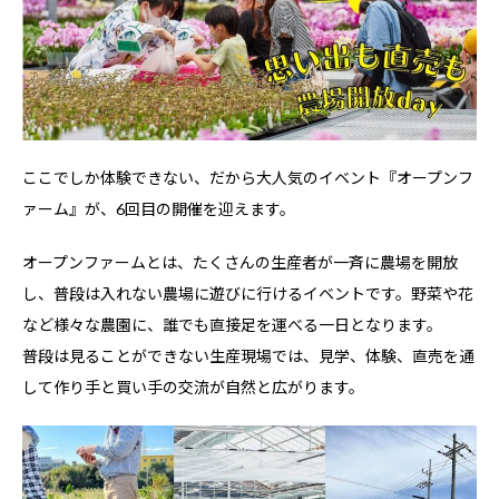
ここでしか体験できない、だから大人気のイベント『オープンフ
ァーム』が、6回目の開催を迎えます。
オープンファームとは、たくさんの生産者が一斉に農場を開放
し、普段は入れない農場に遊びに行けるイベントです。野菜や花
など様々な農園に、誰でも直接足を運べる一日となります。
普段は見ることができない生産現場では、見学、体験、直売を通
して作り手と買い手の交流が自然と広がります。