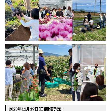
2023年11月19日(日)開催予定！