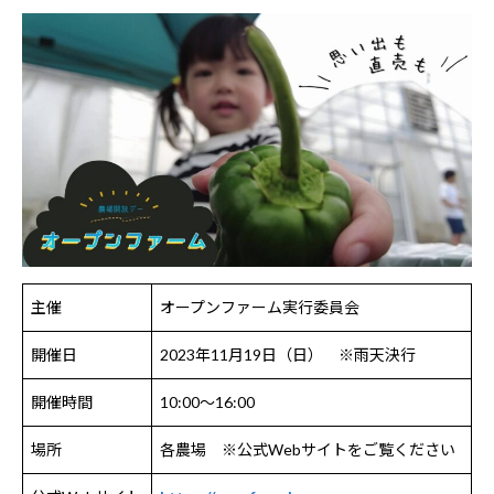
主催
オープンファーム実行委員会
開催日
2023年11月19日（日） ※雨天決行
開催時間
10:00〜16:00
場所
各農場 ※公式Webサイトをご覧ください