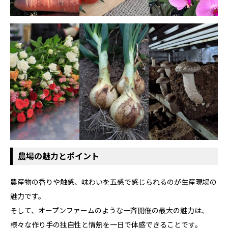
農場の魅力とポイント
農産物の香りや触感、味わいを五感で感じられるのが生産現場の
魅力です。
そして、オープンファームのような一斉開催の最大の魅力は、
様々な作り手の独自性と情熱を一日で体感できることです。