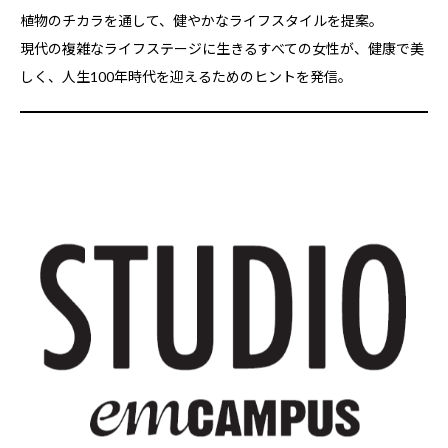
植物のチカラを通して、健やかなライフスタイルを提案。
現代の複雑なライフステージに生きるすべての女性が、健康で美
しく、人生100年時代を迎えるためのヒントを発信。