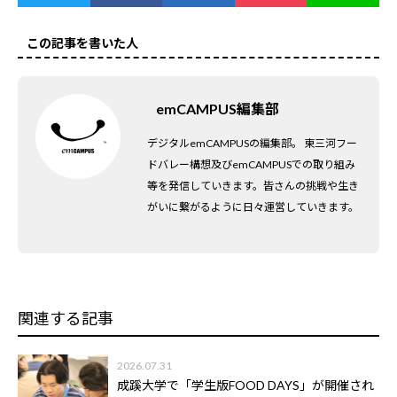
この記事を書いた人
emCAMPUS編集部
デジタルemCAMPUSの編集部。 東三河フー
ドバレー構想及びemCAMPUSでの取り組み
等を発信していきます。皆さんの挑戦や生き
がいに繋がるように日々運営していきます。
関連する記事
2026.07.31
成蹊大学で「学生版FOOD DAYS」が開催され