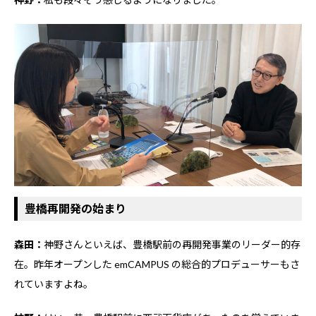
豊橋再開発の始まり
森田：
神野さんといえば、豊橋駅前の再開発事業のリーダー的存
在。昨年オープンした emCAMPUS の総合的プロデューサーもさ
れていますよね。