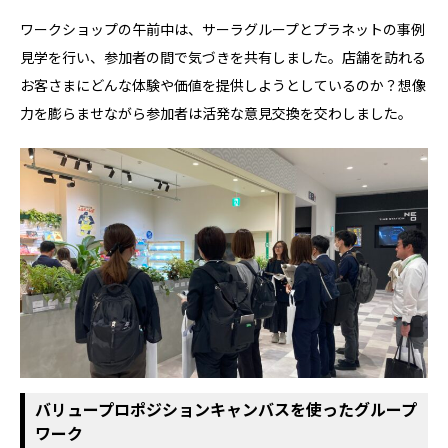
ワークショップの午前中は、サーラグループとプラネットの事例
見学を行い、参加者の間で気づきを共有しました。店舗を訪れる
お客さまにどんな体験や価値を提供しようとしているのか？想像
力を膨らませながら参加者は活発な意見交換を交わしました。
バリュープロポジションキャンバスを使ったグループ
ワーク