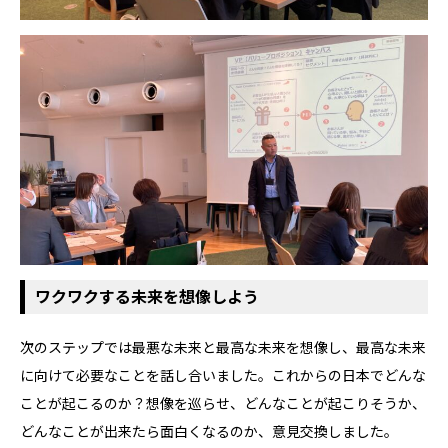
ワクワクする未来を想像しよう
次のステップでは最悪な未来と最高な未来を想像し、最高な未来
に向けて必要なことを話し合いました。これからの日本でどんな
ことが起こるのか？想像を巡らせ、どんなことが起こりそうか、
どんなことが出来たら面白くなるのか、意見交換しました。