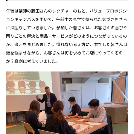
午後は講師の藤田さんのレクチャーのもと、バリュープロポジシ
ョンキャンバスを用いて、午前中の見学で得られた気づきをさら
に深掘りしていきました。参加した皆さんは、お客さんの喜びや
困りごとの解決と商品・サービスがどのようにつながっているの
か、考えをまとめました。慣れない考え方に、参加した皆さんは
頭を悩ませながら、お客さんは何を求めてお店にやってくるの
か？真剣に考えていました。