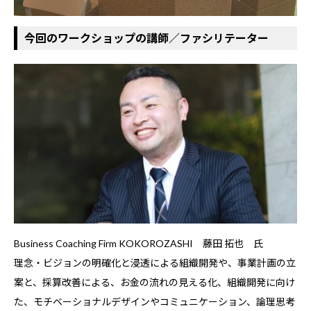
今回のワークショップの講師／ファシリテーター
Business Coaching Firm KOKOROZASHI 藤田 拓也 氏
理念・ビジョンの明確化と浸透による組織開発や、事業計画の立
案と、採算改善による、お金の流れの見える化、組織開発に向け
た、モチベーショナルデザインやコミュニケーション、論理思考