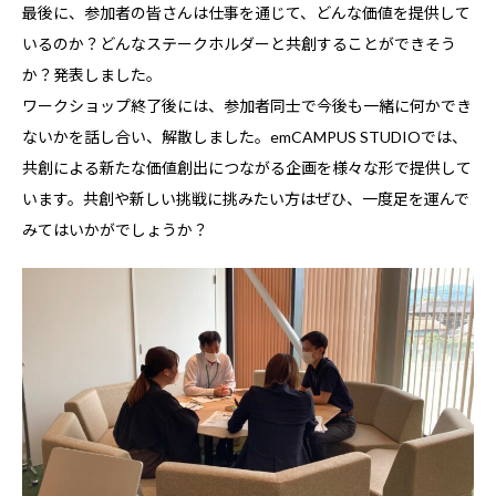
最後に、参加者の皆さんは仕事を通じて、どんな価値を提供して
いるのか？どんなステークホルダーと共創することができそう
か？発表しました。
ワークショップ終了後には、参加者同士で今後も一緒に何かでき
ないかを話し合い、解散しました。emCAMPUS STUDIOでは、
共創による新たな価値創出につながる企画を様々な形で提供して
います。共創や新しい挑戦に挑みたい方はぜひ、一度足を運んで
みてはいかがでしょうか？