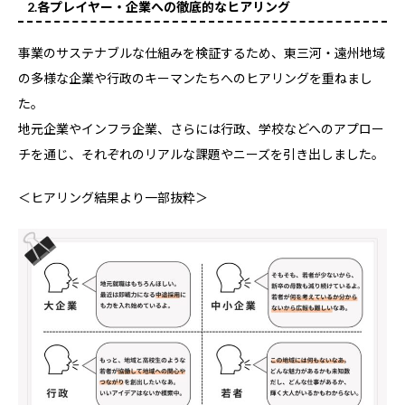
2.各プレイヤー・企業への徹底的なヒアリング
事業のサステナブルな仕組みを検証するため、東三河・遠州地域
の多様な企業や行政のキーマンたちへのヒアリングを重ねまし
た。
地元企業やインフラ企業、さらには行政、学校などへのアプロー
チを通じ、それぞれのリアルな課題やニーズを引き出しました。
＜ヒアリング結果より一部抜粋＞