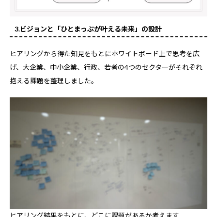
3.ビジョンと「ひとまっぷが叶える未来」の設計
ヒアリングから得た知見をもとにホワイトボード上で思考を広
げ、大企業、中小企業、行政、若者の4つのセクターがそれぞれ
抱える課題を整理しました。
ヒアリング結果をもとに、どこに課題があるか考えます