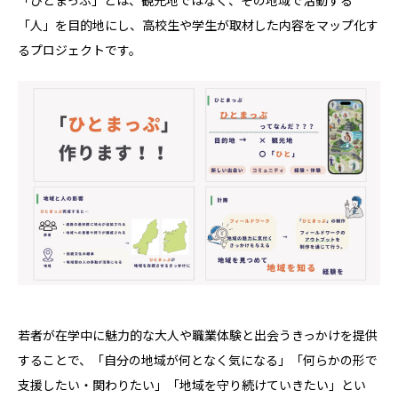
「ひとまっぷ」とは、観光地ではなく、その地域で活動する
「人」を目的地にし、高校生や学生が取材した内容をマップ化す
るプロジェクトです。
若者が在学中に魅力的な大人や職業体験と出会うきっかけを提供
することで、「自分の地域が何となく気になる」「何らかの形で
支援したい・関わりたい」「地域を守り続けていきたい」とい