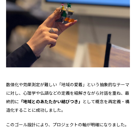
数値化や効果測定が難しい「地域の愛着」という抽象的なテーマ
に対し、心理学や仏語などの定義を紐解きながら対話を重ね、最
終的に
「地域とのあたたかい結びつき」
として概念を再定義・構
造化することに成功しました。
このゴール設計により、プロジェクトの軸が明確になりました。