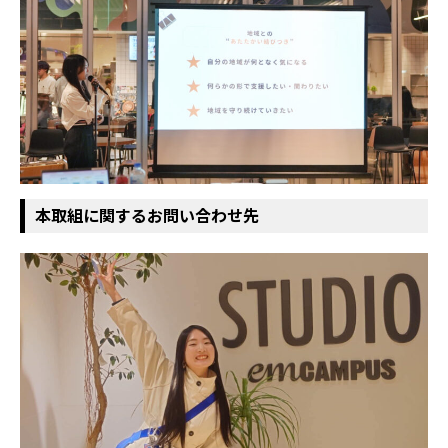
本取組に関するお問い合わせ先