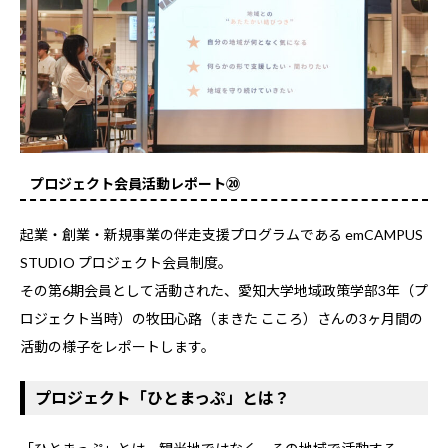
プロジェクト会員活動レポート⑳
起業・創業・新規事業の伴走支援プログラムである emCAMPUS
STUDIO プロジェクト会員制度。
その第6期会員として活動された、愛知大学地域政策学部3年（プ
ロジェクト当時）の牧田心路（まきた こころ）さんの3ヶ月間の
活動の様子をレポートします。
プロジェクト「ひとまっぷ」とは？