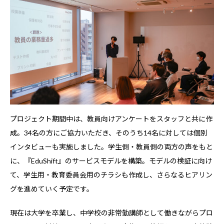
プロジェクト期間中は、教員向けアンケートをスタッフと共に作
成。34名の方にご協力いただき、そのうち14名に対しては個別
インタビューも実施しました。学生側・教員側の両方の声をもと
に、『EduShift』のサービスモデルを構築。モデルの検証に向け
て、学生用・教育委員会用のチラシも作成し、さらなるヒアリン
グを進めていく予定です。
現在は大学を卒業し、中学校の非常勤講師として働きながらプロ