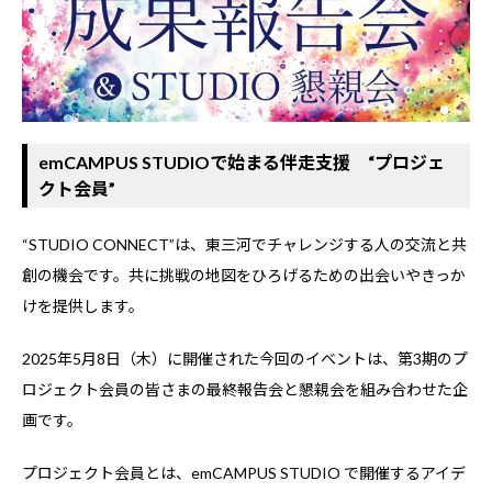
emCAMPUS STUDIOで始まる伴走支援 “プロジェ
クト会員”
“STUDIO CONNECT”は、東三河でチャレンジする人の交流と共
創の機会です。共に挑戦の地図をひろげるための出会いやきっか
けを提供します。
2025年5月8日（木）に開催された今回のイベントは、第3期のプ
ロジェクト会員の皆さまの最終報告会と懇親会を組み合わせた企
画です。
プロジェクト会員とは、emCAMPUS STUDIO で開催するアイデ