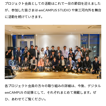
プロジェクト会員としての活動はこれで一旦の節目を迎えました
が、参加した皆さまは emCAMPUS STUDIO や東三河内外を舞台
に活動を続けていきます。
各プロジェクト会員の方々の取り組みの詳細は、今後、デジタル
emCAMPUS の記事として、それぞれまとめて掲載します。ぜ
ひ、あわせてご覧ください。