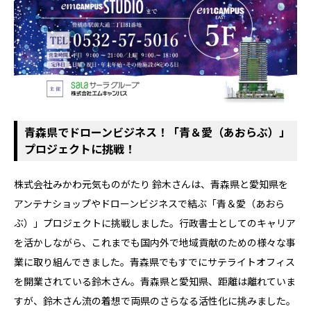
青森県でドローンビジネス！「青＆愛（あおらぶ）」
プロジェクトに挑戦！
株式会社みかわ元気ものがたり 鈴木さんは、青森県と愛知県を
アンテナショップやドローンビジネスで結ぶ「青＆愛（あおら
ぶ）」プロジェクトに挑戦しました。行政書士としてのキャリア
を活かしながら、これまでも国内外で地域貢献のための様々な事
業に取り組んできました。青森県でもすでにサテライトオフィス
を開業されている鈴木さん。青森県と愛知県、距離は離れていま
すが、鈴木さん流の着想で両県のさらなる活性化に挑みました。