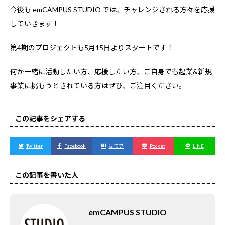
今後も emCAMPUS STUDIO では、チャレンジされる方々を応援
していきます！
第4期のプロジェクトも5月15日よりスタートです！
何か一緒に活動したい方、応援したい方、ご自身でも起業&新規
事業に挑もうとされている方はぜひ、ご注目ください。
この記事をシェアする
Twitter
Facebook
はてブ
Pocket
LINE
この記事を書いた人
emCAMPUS STUDIO