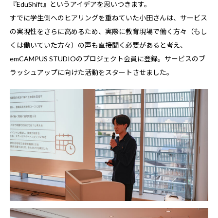
『EduShift』というアイデアを思いつきます。
すでに学生側へのヒアリングを重ねていた小田さんは、サービス
の実現性をさらに高めるため、実際に教育現場で働く方々（もし
くは働いていた方々）の声も直接聞く必要があると考え、
emCAMPUS STUDIOのプロジェクト会員に登録。サービスのブ
ラッシュアップに向けた活動をスタートさせました。